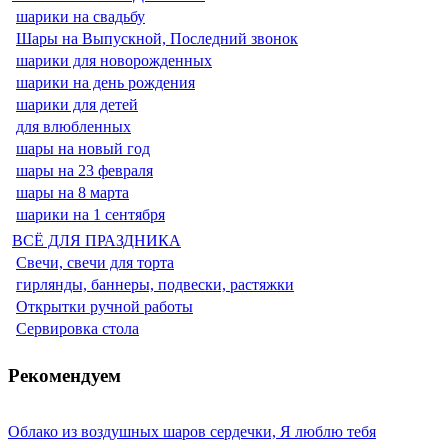
шарики на свадьбу
Шары на Выпускной, Последний звонок
шарики для новорожденных
шарики на день рождения
шарики для детей
для влюбленных
шары на новый год
шары на 23 февраля
шары на 8 марта
шарики на 1 сентября
ВСЁ ДЛЯ ПРАЗДНИКА
Свечи, свечи для торта
гирлянды, баннеры, подвески, растяжки
Открытки ручной работы
Сервировка стола
Рекомендуем
Облако из воздушных шаров сердечки, Я люблю тебя