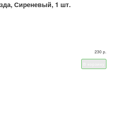
езда, Сиреневый, 1 шт.
230 р.