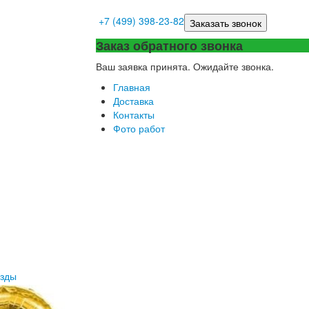
+7 (499) 398-23-82
Заказать звонок
Заказ обратного звонка
Ваш заявка принята. Ожидайте звонка.
Главная
Доставка
Контакты
Фото работ
езды