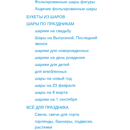
Фольгированные шары фигуры
Ходячие фольгированные шары
БУКЕТЫ ИЗ ШАРОВ
ШАРЫ ПО ПРАЗДНИКАМ
шарики на свадьбу
Шары на Выпускной, Последний
звонок
шарики для новорожденных
шарики на день рождения
шарики для детей
для влюбленных
шары на новый год
шары на 23 февраля
шары на 8 марта
шарики на 1 сентября
ВСЁ ДЛЯ ПРАЗДНИКА
Свечи, свечи для торта
гирлянды, баннеры, подвески,
растяжки