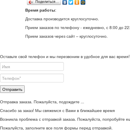
Поделиться…
Время работы
:
Доставка производится круглосуточно.
Прием заказов по телефону - ежедневно, с 8:00 до 22
Прием заказов через сайт – круглосуточно.
Оставьте свой телефон и мы перезвоним в удобное для вас время!
Отправить
Отправка заказа. Пожалуйста, подождите ...
Спасибо за заказ! Мы свяжемся с Вами в ближайшее время
Возникла проблема с отправкой заказа. Пожалуйста, попробуйте ещ
Пожалуйста, заполните все поля формы перед отправкой.