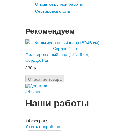
Открытки ручной работы
Сервировка стола
Рекомендуем
Фольгированный шар,(18''/46 см)
Сердце,1 шт
330 р.
Описание товара
Доставка
24 часа
Наши работы
14 февраля
Узнать подробнее...