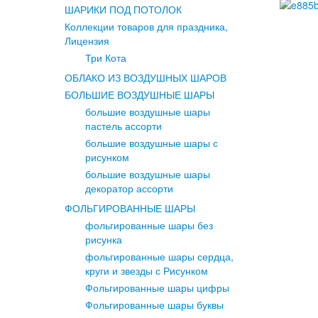
ШАРИКИ ПОД ПОТОЛОК
Коллекции товаров для праздника,
Лицензия
Три Кота
ОБЛАКО ИЗ ВОЗДУШНЫХ ШАРОВ
БОЛЬШИЕ ВОЗДУШНЫЕ ШАРЫ
большие воздушные шары
пастель ассорти
большие воздушные шары с
рисунком
большие воздушные шары
декоратор ассорти
ФОЛЬГИРОВАННЫЕ ШАРЫ
фольгированные шары без
рисунка
фольгированные шары сердца,
круги и звезды с Рисунком
Фольгированные шары цифры
Фольгированные шары буквы