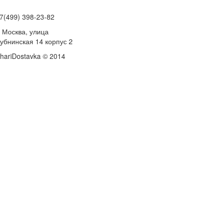
7(499) 398-23-82
. Москва, улица
убнинская 14 корпус 2
hariDostavka © 2014