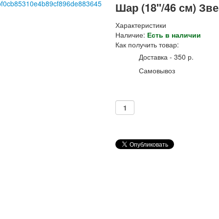
Шар (18''/46 см) Зв
Характеристики
Наличие:
Есть в наличии
Как получить товар:
Доставка - 350 р.
Самовывоз