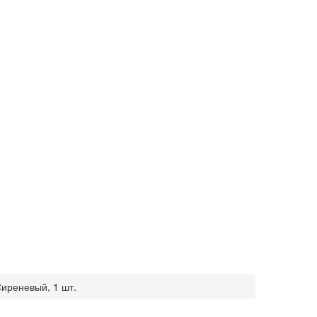
Сиреневый, 1 шт.