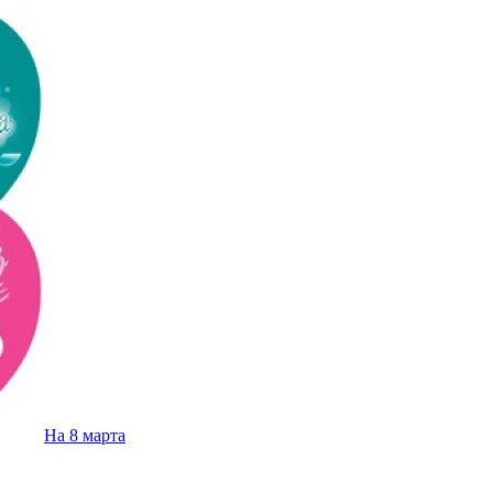
На 8 марта