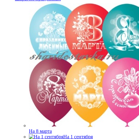
На 8 марта
На 1 сентября