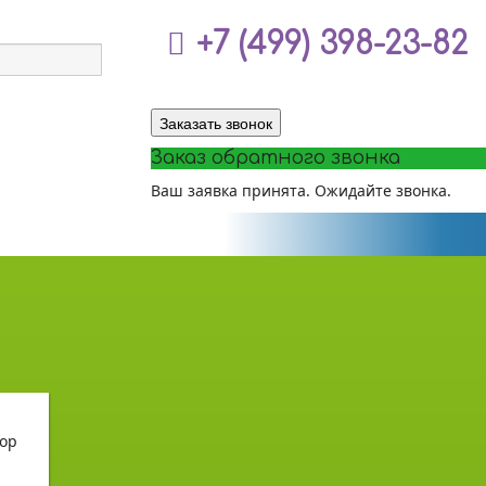
+7 (499) 398-23-82
Заказать звонок
Заказ обратного звонка
Ваш заявка принята. Ожидайте звонка.