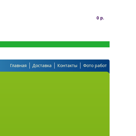
0 р.
Главная
Доставка
Контакты
Фото работ