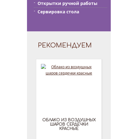
Открытки ручной работы
Сервировка стола
РЕКОМЕНДУЕМ
ОБЛАКО ИЗ ВОЗДУШНЫХ
ШАРОВ СЕРДЕЧКИ
КРАСНЫЕ