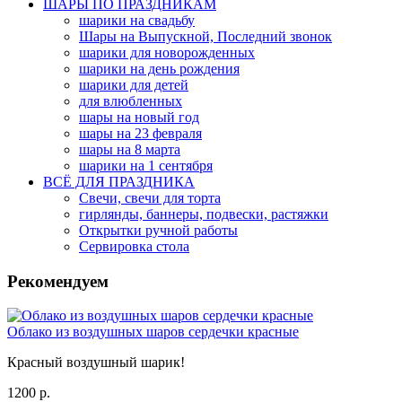
ШАРЫ ПО ПРАЗДНИКАМ
шарики на свадьбу
Шары на Выпускной, Последний звонок
шарики для новорожденных
шарики на день рождения
шарики для детей
для влюбленных
шары на новый год
шары на 23 февраля
шары на 8 марта
шарики на 1 сентября
ВСЁ ДЛЯ ПРАЗДНИКА
Свечи, свечи для торта
гирлянды, баннеры, подвески, растяжки
Открытки ручной работы
Сервировка стола
Рекомендуем
Облако из воздушных шаров сердечки красные
Красный воздушный шарик!
1200 р.