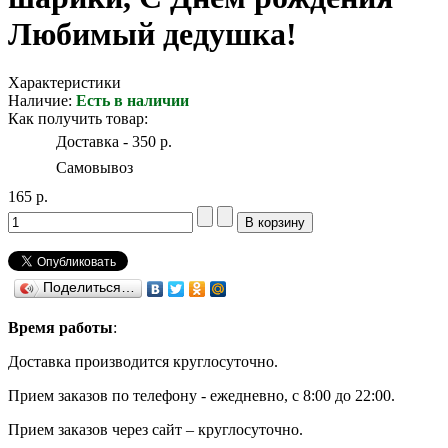
Любимый дедушка!
Характеристики
Наличие:
Есть в наличии
Как получить товар:
Доставка - 350 р.
Самовывоз
165 р.
Поделиться…
Время работы
:
Доставка производится круглосуточно.
Прием заказов по телефону - ежедневно, с 8:00 до 22:00.
Прием заказов через сайт – круглосуточно.