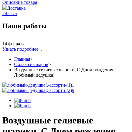
Описание товара
Доставка
24 часа
Наши работы
14 февраля
Узнать подробнее...
Главная
>
Облако из шаров
>
Воздушные гелиевые шарики, С Днем рождения
Любимый дедушка!
Воздушные гелиевые
шарики, С Днем рождения