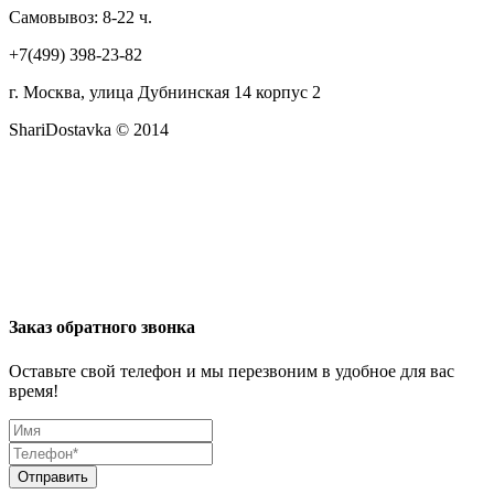
Самовывоз: 8-22 ч.
+7(499) 398-23-82
г. Москва, улица Дубнинская 14 корпус 2
ShariDostavka © 2014
Заказ обратного звонка
Оставьте свой телефон и мы перезвоним в удобное для вас
время!
Отправить