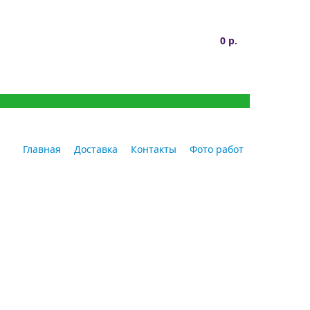
0 р.
Главная
Доставка
Контакты
Фото работ