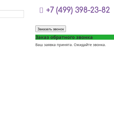
+7 (499) 398-23-82
Заказать звонок
Заказ обратного звонка
Ваш заявка принята. Ожидайте звонка.