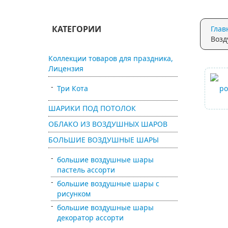
баннеры,
работы
подвески,
растяжки
КАТЕГОРИИ
Глав
Возд
Коллекции товаров для праздника,
Лицензия
Три Кота
ШАРИКИ ПОД ПОТОЛОК
ОБЛАКО ИЗ ВОЗДУШНЫХ ШАРОВ
БОЛЬШИЕ ВОЗДУШНЫЕ ШАРЫ
большие воздушные шары
пастель ассорти
большие воздушные шары с
рисунком
большие воздушные шары
декоратор ассорти