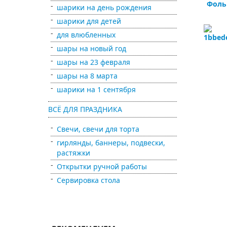
Фоль
шарики на день рождения
шарики для детей
для влюбленных
шары на новый год
шары на 23 февраля
шары на 8 марта
шарики на 1 сентября
ВСЁ ДЛЯ ПРАЗДНИКА
Свечи, свечи для торта
гирлянды, баннеры, подвески,
растяжки
Открытки ручной работы
Сервировка стола