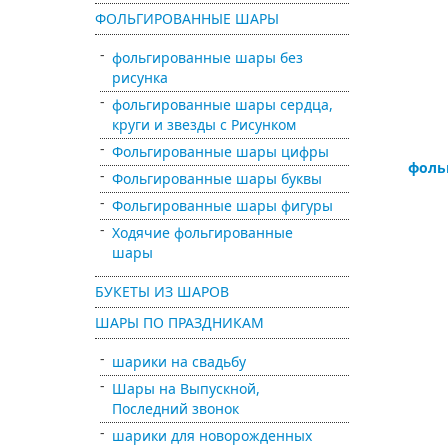
ФОЛЬГИРОВАННЫЕ ШАРЫ
фольгированные шары без
рисунка
фольгированные шары сердца,
круги и звезды с Рисунком
Фольгированные шары цифры
фоль
Фольгированные шары буквы
Фольгированные шары фигуры
Ходячие фольгированные
шары
БУКЕТЫ ИЗ ШАРОВ
ШАРЫ ПО ПРАЗДНИКАМ
шарики на свадьбу
Шары на Выпускной,
Последний звонок
шарики для новорожденных