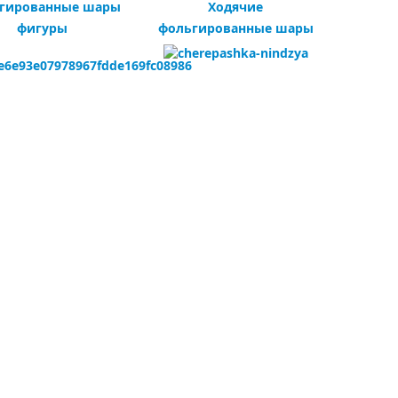
гированные шары
Ходячие
фигуры
фольгированные шары