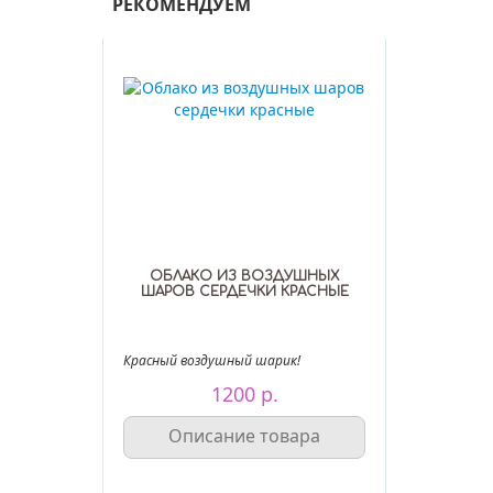
РЕКОМЕНДУЕМ
ОБЛАКО ИЗ ВОЗДУШНЫХ
ШАРОВ СЕРДЕЧКИ КРАСНЫЕ
Красный воздушный шарик!
1200 р.
Описание товара