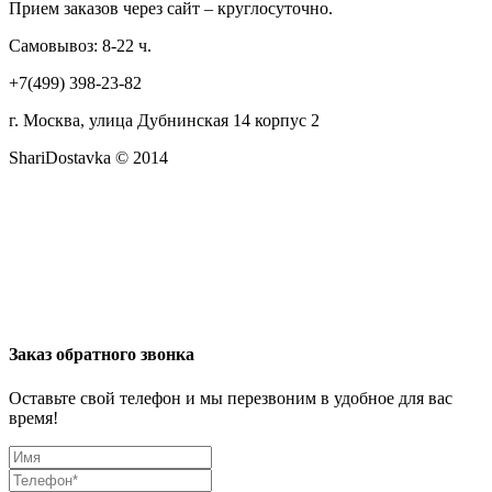
Прием заказов через сайт – круглосуточно.
Самовывоз: 8-22 ч.
+7(499) 398-23-82
г. Москва, улица Дубнинская 14 корпус 2
ShariDostavka © 2014
Заказ обратного звонка
Оставьте свой телефон и мы перезвоним в удобное для вас
время!