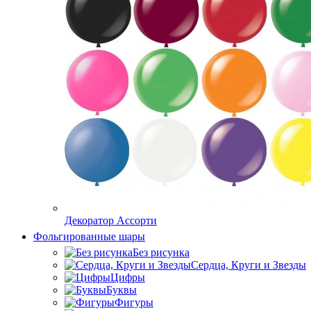
Декоратор Ассорти
Фольгированные шары
Без рисунка
Сердца, Круги и Звезды
Цифры
Буквы
Фигуры