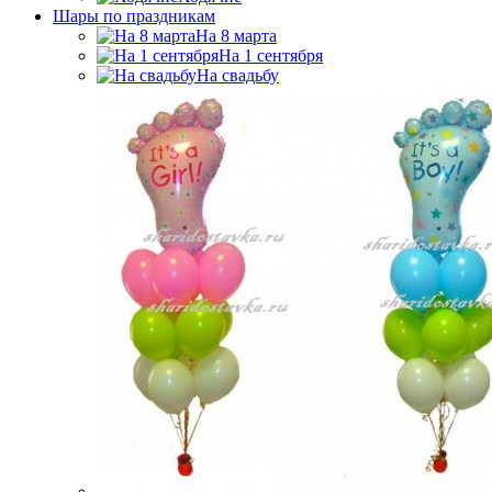
Шары по праздникам
На 8 марта
На 1 сентября
На свадьбу