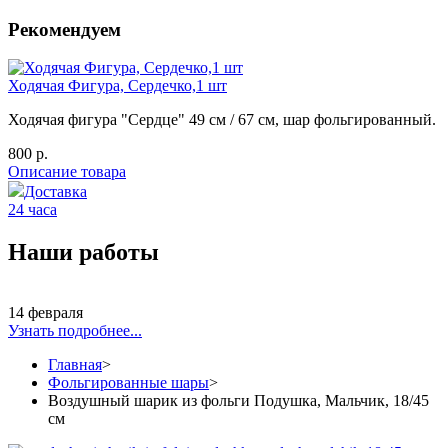
Рекомендуем
Ходячая Фигура, Сердечко,1 шт
Ходячая фигура "Сердце" 49 см / 67 см, шар фольгированный.
800 р.
Описание товара
Доставка
24 часа
Наши работы
14 февраля
Узнать подробнее...
Главная
>
Фольгированные шары
>
Воздушный шарик из фольги Подушка, Мальчик, 18/45
см