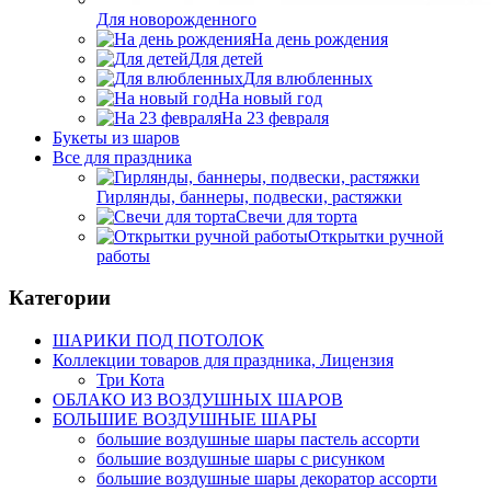
Для новорожденного
На день рождения
Для детей
Для влюбленных
На новый год
На 23 февраля
Букеты из шаров
Bсе для праздника
Гирлянды, баннеры, подвески, растяжки
Свечи для торта
Открытки ручной
работы
Категории
ШАРИКИ ПОД ПОТОЛОК
Коллекции товаров для праздника, Лицензия
Три Кота
ОБЛАКО ИЗ ВОЗДУШНЫХ ШАРОВ
БОЛЬШИЕ ВОЗДУШНЫЕ ШАРЫ
большие воздушные шары пастель ассорти
большие воздушные шары с рисунком
большие воздушные шары декоратор ассорти