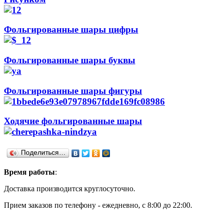
Фольгированные шары цифры
Фольгированные шары буквы
Фольгированные шары фигуры
Ходячие фольгированные шары
Поделиться…
Время работы
:
Доставка производится круглосуточно.
Прием заказов по телефону - ежедневно, с 8:00 до 22:00.