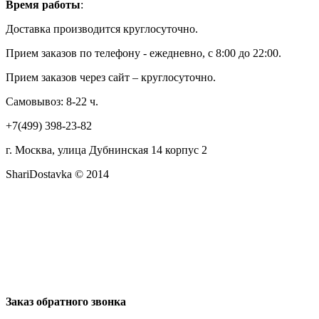
Время работы
:
Доставка производится круглосуточно.
Прием заказов по телефону - ежедневно, с 8:00 до 22:00.
Прием заказов через сайт – круглосуточно.
Самовывоз: 8-22 ч.
+7(499) 398-23-82
г. Москва, улица Дубнинская 14 корпус 2
ShariDostavka © 2014
Заказ обратного звонка