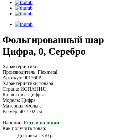
Фольгированный шар
Цифра, 0, Серебро
Характеристики
Производитель: Flexmetal
Артикул: 901760P
Характеристики товара
Страна: ИСПАНИЯ
Коллекция: Цифры
Модель: Цифра
Материал: Фольга
Размер: 40''/102 см
Наличие:
Есть в наличии
Как получить товар:
Доставка - 350 р.