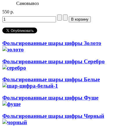
Самовывоз
550 р.
Фольгированные шары цифры Золото
Фольгированные шары цифры Серебро
Фольгированные шары цифры Белые
Фольгированные шары цифры Фуше
Фольгированные шары цифры Черный