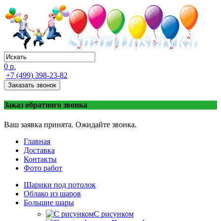
0 р.
+7 (499) 398-23-82
Заказать звонок
Заказ обратного звонка
Ваш заявка принята. Ожидайте звонка.
Главная
Доставка
Контакты
Фото работ
Шарики под потолок
Облако из шаров
Большие шары
C рисунком