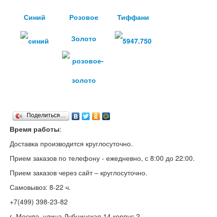
Синий
Розовое
Тиффани
Золото
Поделиться…
Время работы
:
Доставка производится круглосуточно.
Прием заказов по телефону - ежедневно, с 8:00 до 22:00.
Прием заказов через сайт – круглосуточно.
Самовывоз: 8-22 ч.
+7(499) 398-23-82
г. Москва, улица Дубнинская 14 корпус 2