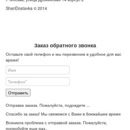
ShariDostavka © 2014
Заказ обратного звонка
Оставьте свой телефон и мы перезвоним в удобное для вас
время!
Отправить
Отправка заказа. Пожалуйста, подождите ...
Спасибо за заказ! Мы свяжемся с Вами в ближайшее время
Возникла проблема с отправкой заказа. Пожалуйста,
попробуйте еще раз..