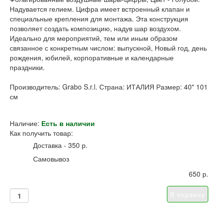
Надувается гелием. Цифра имеет встроенный клапан и
специальные крепления для монтажа. Эта конструкция
позволяет создать композицию, надув шар воздухом.
Идеально для мероприятий, тем или иным образом
связанное с конкретным числом: выпускной, Новый год, день
рождения, юбилей, корпоративные и календарные
праздники.
Производитель: Grabo S.r.l. Страна: ИТАЛИЯ Размер: 40" 101
см
Наличие:
Есть в наличии
Как получить товар:
Доставка - 350 р.
Самовывоз
650 р.