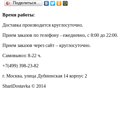
Поделиться…
Время работы
:
Доставка производится круглосуточно.
Прием заказов по телефону - ежедневно, с 8:00 до 22:00.
Прием заказов через сайт – круглосуточно.
Самовывоз: 8-22 ч.
+7(499) 398-23-82
г. Москва, улица Дубнинская 14 корпус 2
ShariDostavka © 2014