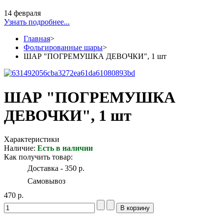
14 февраля
Узнать подробнее...
Главная
>
Фольгированные шары
>
ШАР "ПОГРЕМУШКА ДЕВОЧКИ", 1 шт
ШАР "ПОГРЕМУШКА
ДЕВОЧКИ", 1 шт
Характеристики
Наличие:
Есть в наличии
Как получить товар:
Доставка - 350 р.
Самовывоз
470 р.