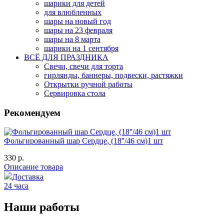
шарики для детей
для влюбленных
шары на новый год
шары на 23 февраля
шары на 8 марта
шарики на 1 сентября
ВСЁ ДЛЯ ПРАЗДНИКА
Свечи, свечи для торта
гирлянды, баннеры, подвески, растяжки
Открытки ручной работы
Сервировка стола
Рекомендуем
Фольгированный шар Сердце, (18''/46 см)1 шт
330 р.
Описание товара
Доставка
24 часа
Наши работы