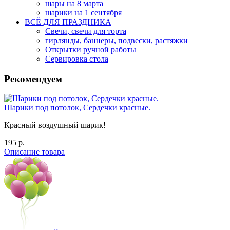
шары на 8 марта
шарики на 1 сентября
ВСЁ ДЛЯ ПРАЗДНИКА
Свечи, свечи для торта
гирлянды, баннеры, подвески, растяжки
Открытки ручной работы
Сервировка стола
Рекомендуем
Шарики под потолок, Сердечки красные.
Красный воздушный шарик!
195 р.
Описание товара