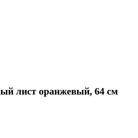
ый лист оранжевый, 64 см