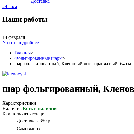
Доставка
24 часа
Наши работы
14 февраля
Узнать подробнее...
Главная
>
Фольгированные шары
>
шар фольгированный, Кленовый лист оранжевый, 64 см
шар фольгированный, Кленов
Характеристики
Наличие:
Есть в наличии
Как получить товар:
Доставка - 350 р.
Самовывоз