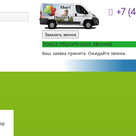
+7 (
Заказать звонок
Заказ обратного звонка
Ваш заявка принята. Ожидайте звонка.