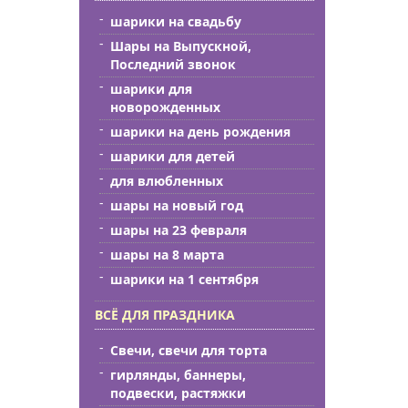
шарики на свадьбу
Шары на Выпускной,
Последний звонок
шарики для
новорожденных
шарики на день рождения
шарики для детей
для влюбленных
шары на новый год
шары на 23 февраля
шары на 8 марта
шарики на 1 сентября
ВСЁ ДЛЯ ПРАЗДНИКА
Свечи, свечи для торта
гирлянды, баннеры,
подвески, растяжки