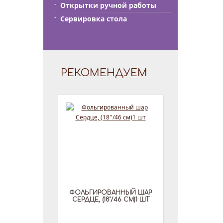
Открытки ручной работы
Сервировка стола
РЕКОМЕНДУЕМ
ФОЛЬГИРОВАННЫЙ ШАР
СЕРДЦЕ, (18''/46 СМ)1 ШТ