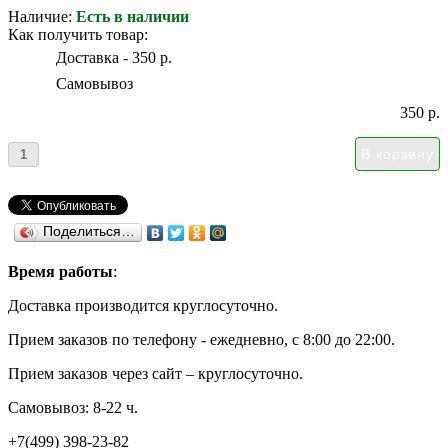
Наличие:
Есть в наличии
Как получить товар:
Доставка - 350 р.
Самовывоз
350 р.
Поделиться…
Время работы
:
Доставка производится круглосуточно.
Прием заказов по телефону - ежедневно, с 8:00 до 22:00.
Прием заказов через сайт – круглосуточно.
Самовывоз: 8-22 ч.
+7(499) 398-23-82