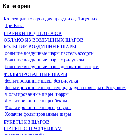
Категории
Коллекции товаров для праздника, Лицензия
Три Кота
ШАРИКИ ПОД ПОТОЛОК
ОБЛАКО ИЗ ВОЗДУШНЫХ ШАРОВ
БОЛЬШИЕ ВОЗДУШНЫЕ ШАРЫ
большие воздушные шары пастель ассорти
большие воздушные шары с рисунком
большие воздушные шары декоратор ассорти
ФОЛЬГИРОВАННЫЕ ШАРЫ
фольгированные шары без рисунка
фольгированные шары сердца, круги и звезды с Рисунком
Фольгированные шары цифры
Фольгированные шары буквы
Фольгированные шары фигуры
Ходячие фольгированные шары
БУКЕТЫ ИЗ ШАРОВ
ШАРЫ ПО ПРАЗДНИКАМ