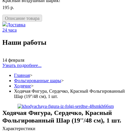
Красный воздушный шарик!
195 р.
Описание товара
Доставка
24 часа
Наши работы
14 февраля
Узнать подробнее...
Главная
>
Фольгированные шары
>
Ходячие
>
Ходячая Фигура, Сердечко, Красный Фольгированный
Шар (19''/48 см), 1 шт.
Ходячая Фигура, Сердечко, Красный
Фольгированный Шар (19''/48 см), 1 шт.
Характеристики