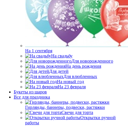
На 1 сентября
На свадьбу
Для новорожденного
На день рождения
Для детей
Для влюбленных
На новый год
На 23 февраля
Букеты из шаров
Bсе для праздника
Гирлянды, баннеры, подвески, растяжки
Свечи для торта
Открытки ручной
работы