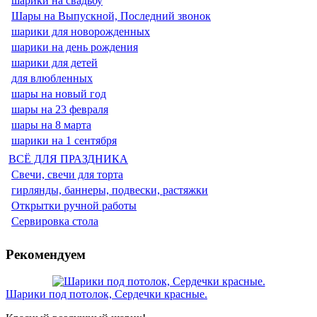
шарики на свадьбу
Шары на Выпускной, Последний звонок
шарики для новорожденных
шарики на день рождения
шарики для детей
для влюбленных
шары на новый год
шары на 23 февраля
шары на 8 марта
шарики на 1 сентября
ВСЁ ДЛЯ ПРАЗДНИКА
Свечи, свечи для торта
гирлянды, баннеры, подвески, растяжки
Открытки ручной работы
Сервировка стола
Рекомендуем
Шарики под потолок, Сердечки красные.