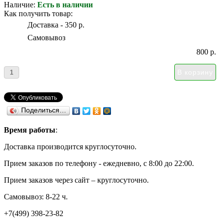
Наличие:
Есть в наличии
Как получить товар:
Доставка - 350 р.
Самовывоз
800 р.
Поделиться…
Время работы
:
Доставка производится круглосуточно.
Прием заказов по телефону - ежедневно, с 8:00 до 22:00.
Прием заказов через сайт – круглосуточно.
Самовывоз: 8-22 ч.
+7(499) 398-23-82