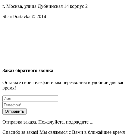
г. Москва, улица Дубнинская 14 корпус 2
ShariDostavka © 2014
Заказ обратного звонка
Оставьте свой телефон и мы перезвоним в удобное для вас
время!
Отправить
Отправка заказа. Пожалуйста, подождите ...
Спасибо за заказ! Мы свяжемся с Вами в ближайшее время