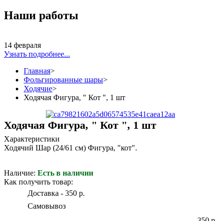
Наши работы
14 февраля
Узнать подробнее...
Главная
>
Фольгированные шары
>
Ходячие
>
Ходячая Фигура, " Кот ", 1 шт
Ходячая Фигура, " Кот ", 1 шт
Характеристики
Ходячий Шар (24/61 см) Фигура, "кот".
Наличие:
Есть в наличии
Как получить товар:
Доставка - 350 р.
Самовывоз
350 р.