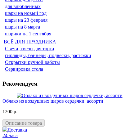
для влюбленных
шары на новый год
шары на 23 февраля
шары на 8 марта
шарики на 1 сентября
ВСЁ ДЛЯ ПРАЗДНИКА
Свечи, свечи для торта
гирлянды, баннеры, подвески, растяжки
Открытки ручной работы
Сервировка стола
Рекомендуем
Облако из воздушных шаров сердечки, ассорти
1200 р.
Описание товара
Доставка
24 часа