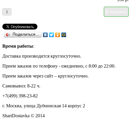
Поделиться…
Время работы
:
Доставка производится круглосуточно.
Прием заказов по телефону - ежедневно, с 8:00 до 22:00.
Прием заказов через сайт – круглосуточно.
Самовывоз: 8-22 ч.
+7(499) 398-23-82
г. Москва, улица Дубнинская 14 корпус 2
ShariDostavka © 2014