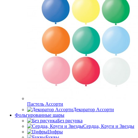
Пастель Ассорти
Декоратор Ассорти
Фольгированные шары
Без рисунка
Сердца, Круги и Звезды
Цифры
Буквы