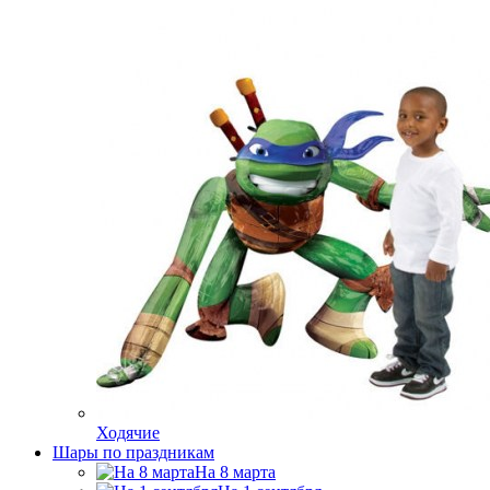
Ходячие
Шары по праздникам
На 8 марта