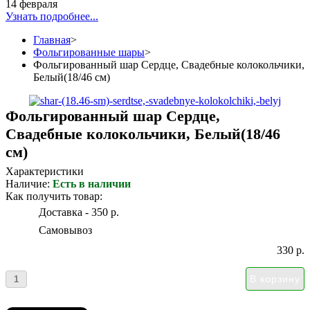
14 февраля
Узнать подробнее...
Главная
>
Фольгированные шары
>
Фольгированный шар Сердце, Свадебные колокольчики,
Белый(18/46 см)
Фольгированный шар Сердце,
Свадебные колокольчики, Белый(18/46
см)
Характеристики
Наличие:
Есть в наличии
Как получить товар:
Доставка - 350 р.
Самовывоз
330 р.