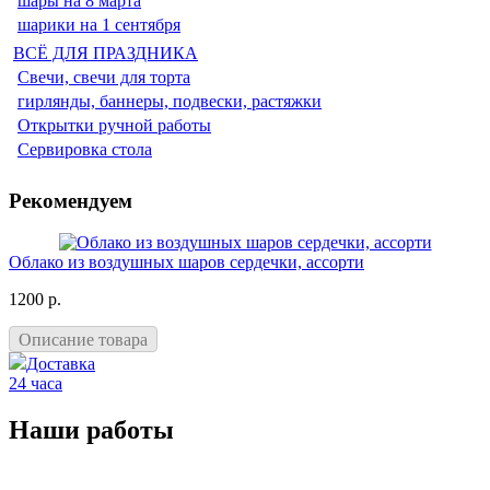
шары на 8 марта
шарики на 1 сентября
ВСЁ ДЛЯ ПРАЗДНИКА
Свечи, свечи для торта
гирлянды, баннеры, подвески, растяжки
Открытки ручной работы
Сервировка стола
Рекомендуем
Облако из воздушных шаров сердечки, ассорти
1200 р.
Описание товара
Доставка
24 часа
Наши работы