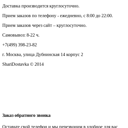
Доставка производится круглосуточно.
Прием заказов по телефону - ежедневно, с 8:00 до 22:00.
Прием заказов через сайт – круглосуточно.
Самовывоз: 8-22 ч.
+7(499) 398-23-82
г. Москва, улица Дубнинская 14 корпус 2
ShariDostavka © 2014
Заказ обратного звонка
Оставьте свой телефон и мы перезвоним в удобное для вас