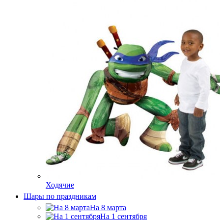
Ходячие
Шары по праздникам
На 8 марта
На 1 сентября