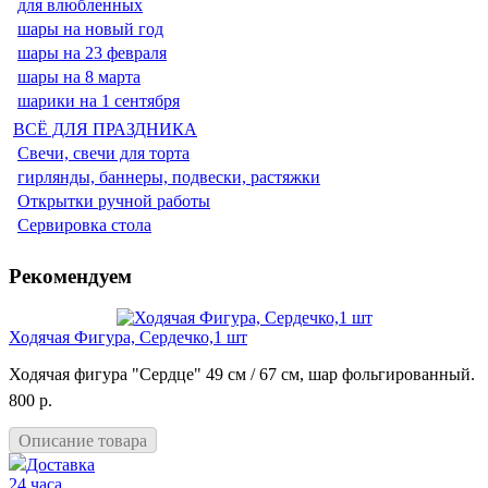
для влюбленных
шары на новый год
шары на 23 февраля
шары на 8 марта
шарики на 1 сентября
ВСЁ ДЛЯ ПРАЗДНИКА
Свечи, свечи для торта
гирлянды, баннеры, подвески, растяжки
Открытки ручной работы
Сервировка стола
Рекомендуем
Ходячая Фигура, Сердечко,1 шт
Ходячая фигура "Сердце" 49 см / 67 см, шар фольгированный.
800 р.
Описание товара
Доставка
24 часа