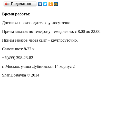
Поделиться…
Время работы
:
Доставка производится круглосуточно.
Прием заказов по телефону - ежедневно, с 8:00 до 22:00.
Прием заказов через сайт – круглосуточно.
Самовывоз: 8-22 ч.
+7(499) 398-23-82
г. Москва, улица Дубнинская 14 корпус 2
ShariDostavka © 2014