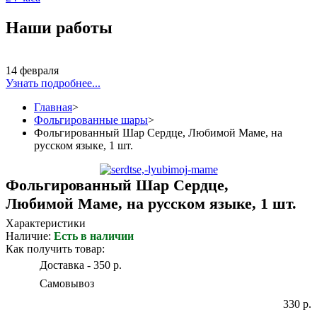
Наши работы
14 февраля
Узнать подробнее...
Главная
>
Фольгированные шары
>
Фольгированный Шар Сердце, Любимой Маме, на
русском языке, 1 шт.
Фольгированный Шар Сердце,
Любимой Маме, на русском языке, 1 шт.
Характеристики
Наличие:
Есть в наличии
Как получить товар:
Доставка - 350 р.
Самовывоз
330 р.