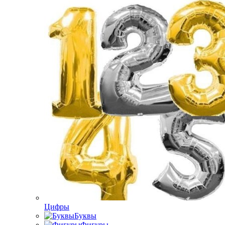
Цифры
Буквы
Фигуры