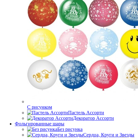
C рисунком
Пастель Ассорти
Декоратор Ассорти
Фольгированные шары
Без рисунка
Сердца, Круги и Звезды