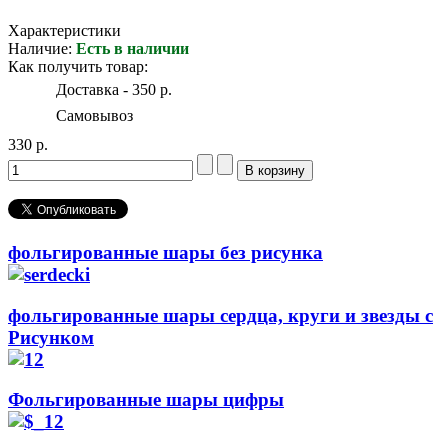
Характеристики
Наличие:
Есть в наличии
Как получить товар:
Доставка - 350 р.
Самовывоз
330 р.
фольгированные шары без рисунка
фольгированные шары сердца, круги и звезды с
Рисунком
Фольгированные шары цифры