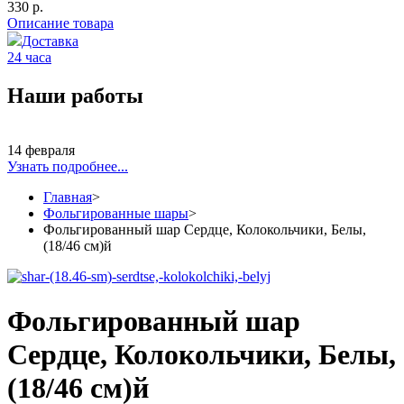
330 р.
Описание товара
Доставка
24 часа
Наши работы
14 февраля
Узнать подробнее...
Главная
>
Фольгированные шары
>
Фольгированный шар Сердце, Колокольчики, Белы,
(18/46 см)й
Фольгированный шар
Сердце, Колокольчики, Белы,
(18/46 см)й