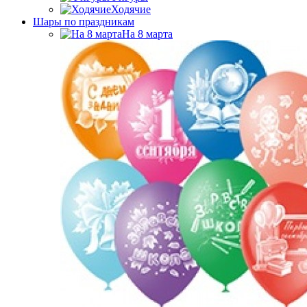
Ходячие
Шары по праздникам
На 8 марта