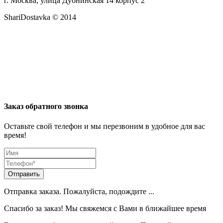
г. Москва, улица Дубнинская 14 корпус 2
ShariDostavka © 2014
Заказ обратного звонка
Оставьте свой телефон и мы перезвоним в удобное для вас
время!
Отправить
Отправка заказа. Пожалуйста, подождите ...
Спасибо за заказ! Мы свяжемся с Вами в ближайшее время