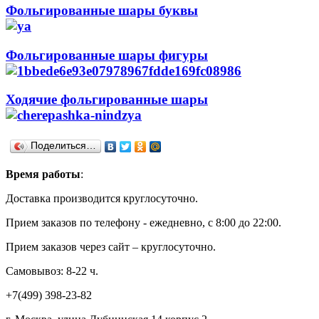
Фольгированные шары буквы
Фольгированные шары фигуры
Ходячие фольгированные шары
Поделиться…
Время работы
:
Доставка производится круглосуточно.
Прием заказов по телефону - ежедневно, с 8:00 до 22:00.
Прием заказов через сайт – круглосуточно.
Самовывоз: 8-22 ч.
+7(499) 398-23-82