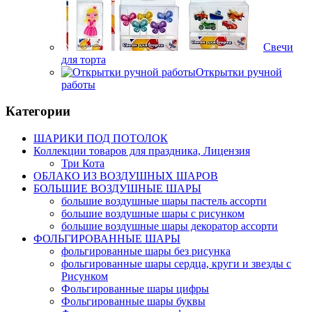
Свечи
для торта
Открытки ручной
работы
Категории
ШАРИКИ ПОД ПОТОЛОК
Коллекции товаров для праздника, Лицензия
Три Кота
ОБЛАКО ИЗ ВОЗДУШНЫХ ШАРОВ
БОЛЬШИЕ ВОЗДУШНЫЕ ШАРЫ
большие воздушные шары пастель ассорти
большие воздушные шары с рисунком
большие воздушные шары декоратор ассорти
ФОЛЬГИРОВАННЫЕ ШАРЫ
фольгированные шары без рисунка
фольгированные шары сердца, круги и звезды с
Рисунком
Фольгированные шары цифры
Фольгированные шары буквы