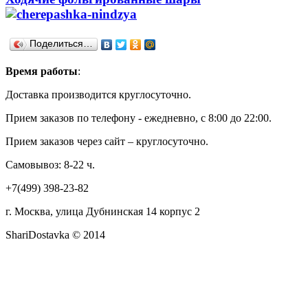
Поделиться…
Время работы
:
Доставка производится круглосуточно.
Прием заказов по телефону - ежедневно, с 8:00 до 22:00.
Прием заказов через сайт – круглосуточно.
Самовывоз: 8-22 ч.
+7(499) 398-23-82
г. Москва, улица Дубнинская 14 корпус 2
ShariDostavka © 2014