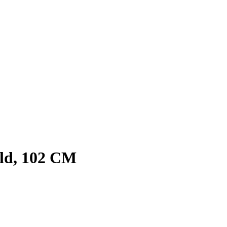
ld, 102 СМ