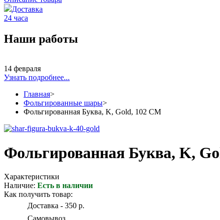
Доставка
24 часа
Наши работы
14 февраля
Узнать подробнее...
Главная
>
Фольгированные шары
>
Фольгированная Буква, K, Gold, 102 СМ
Фольгированная Буква, K, Go
Характеристики
Наличие:
Есть в наличии
Как получить товар:
Доставка - 350 р.
Самовывоз