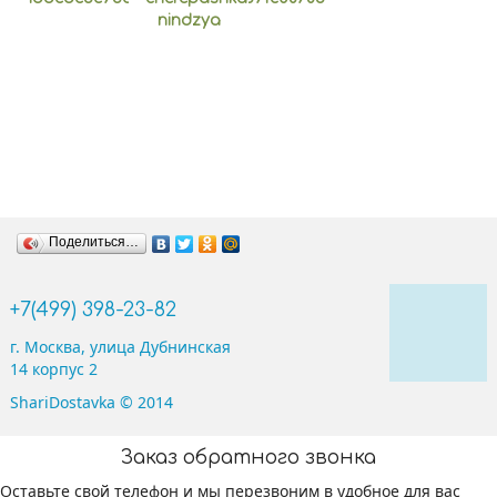
Цифры
Буквы
Фигуры
Поделиться…
+7(499) 398-23-82
г. Москва, улица Дубнинская
14 корпус 2
ShariDostavka © 2014
Ходячие
Заказ обратного звонка
Оставьте свой телефон и мы перезвоним в удобное для вас