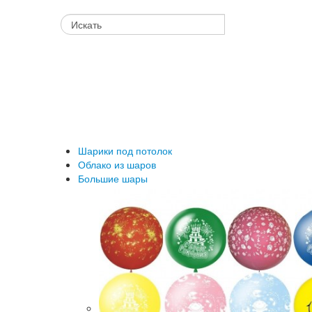
Шарики под потолок
Облако из шаров
Большие шары