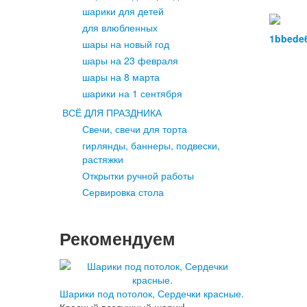
шарики для детей
для влюбленных
шары на новый год
шары на 23 февраля
шары на 8 марта
шарики на 1 сентября
ВСЁ ДЛЯ ПРАЗДНИКА
Свечи, свечи для торта
гирлянды, баннеры, подвески,
растяжки
Открытки ручной работы
Сервировка стола
Рекомендуем
Шарики под потолок, Сердечки красные.