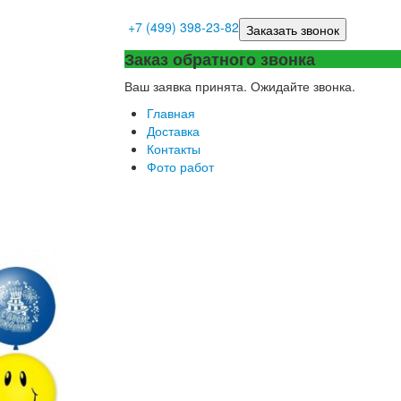
+7 (499) 398-23-82
Заказать звонок
Заказ обратного звонка
Ваш заявка принята. Ожидайте звонка.
Главная
Доставка
Контакты
Фото работ