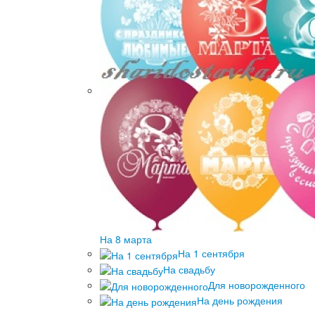
На 8 марта
На 1 сентября
На свадьбу
Для новорожденного
На день рождения