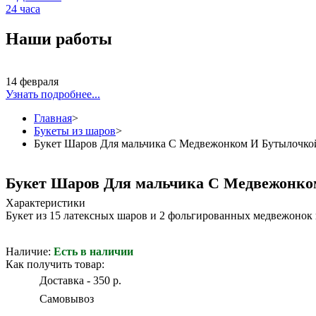
24 часа
Наши работы
14 февраля
Узнать подробнее...
Главная
>
Букеты из шаров
>
Букет Шаров Для мальчика С Медвежонком И Бутылочко
Букет Шаров Для мальчика С Медвежонко
Характеристики
Букет из 15 латексных шаров и 2 фольгированных медвежонок 
Наличие:
Есть в наличии
Как получить товар:
Доставка - 350 р.
Самовывоз