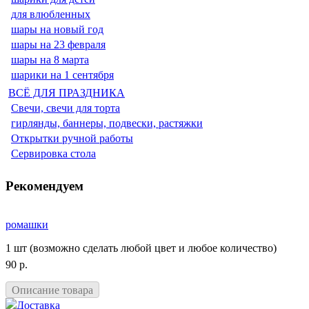
для влюбленных
шары на новый год
шары на 23 февраля
шары на 8 марта
шарики на 1 сентября
ВСЁ ДЛЯ ПРАЗДНИКА
Свечи, свечи для торта
гирлянды, баннеры, подвески, растяжки
Открытки ручной работы
Сервировка стола
Рекомендуем
ромашки
1 шт (возможно сделать любой цвет и любое количество)
90 р.
Описание товара
Доставка