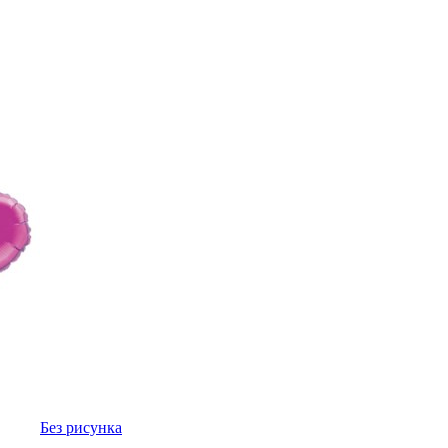
Без рисунка