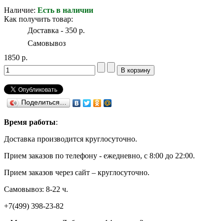
Наличие:
Есть в наличии
Как получить товар:
Доставка - 350 р.
Самовывоз
1850 р.
Поделиться…
Время работы
:
Доставка производится круглосуточно.
Прием заказов по телефону - ежедневно, с 8:00 до 22:00.
Прием заказов через сайт – круглосуточно.
Самовывоз: 8-22 ч.
+7(499) 398-23-82