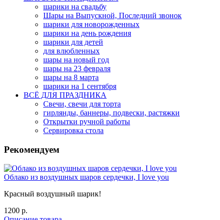
шарики на свадьбу
Шары на Выпускной, Последний звонок
шарики для новорожденных
шарики на день рождения
шарики для детей
для влюбленных
шары на новый год
шары на 23 февраля
шары на 8 марта
шарики на 1 сентября
ВСЁ ДЛЯ ПРАЗДНИКА
Свечи, свечи для торта
гирлянды, баннеры, подвески, растяжки
Открытки ручной работы
Сервировка стола
Рекомендуем
Облако из воздушных шаров сердечки, I love you
Красный воздушный шарик!
1200 р.
Описание товара