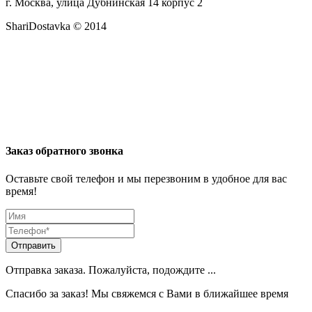
г. Москва, улица Дубнинская 14 корпус 2
ShariDostavka © 2014
Заказ обратного звонка
Оставьте свой телефон и мы перезвоним в удобное для вас
время!
Отправить
Отправка заказа. Пожалуйста, подождите ...
Спасибо за заказ! Мы свяжемся с Вами в ближайшее время