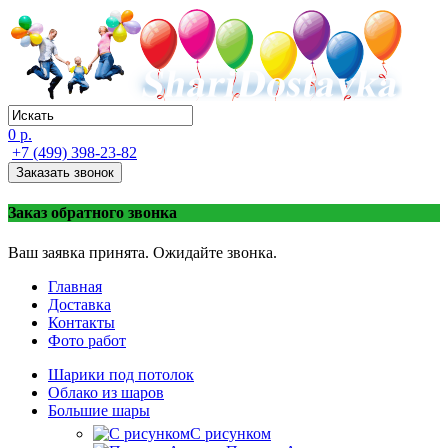
0 р.
+7 (499) 398-23-82
Заказать звонок
Заказ обратного звонка
Ваш заявка принята. Ожидайте звонка.
Главная
Доставка
Контакты
Фото работ
Шарики под потолок
Облако из шаров
Большие шары
C рисунком