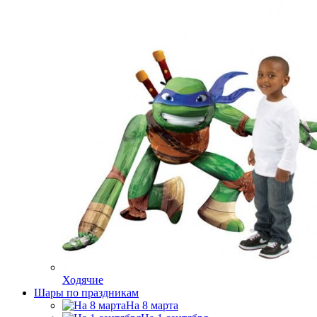
Ходячие
Шары по праздникам
На 8 марта