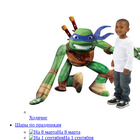
Ходячие
Шары по праздникам
На 8 марта
На 1 сентября