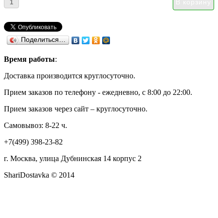
Поделиться…
Время работы
:
Доставка производится круглосуточно.
Прием заказов по телефону - ежедневно, с 8:00 до 22:00.
Прием заказов через сайт – круглосуточно.
Самовывоз: 8-22 ч.
+7(499) 398-23-82
г. Москва, улица Дубнинская 14 корпус 2
ShariDostavka © 2014