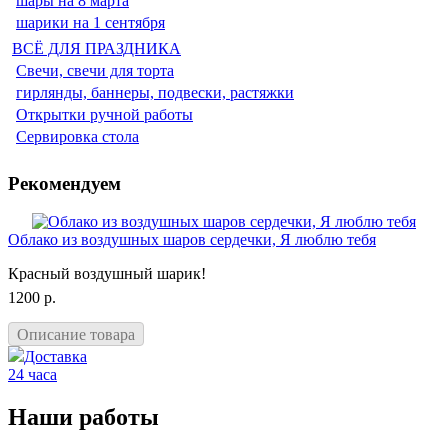
шары на 8 марта
шарики на 1 сентября
ВСЁ ДЛЯ ПРАЗДНИКА
Свечи, свечи для торта
гирлянды, баннеры, подвески, растяжки
Открытки ручной работы
Сервировка стола
Рекомендуем
Облако из воздушных шаров сердечки, Я люблю тебя
Красный воздушный шарик!
1200 р.
Описание товара
Доставка
24 часа
Наши работы