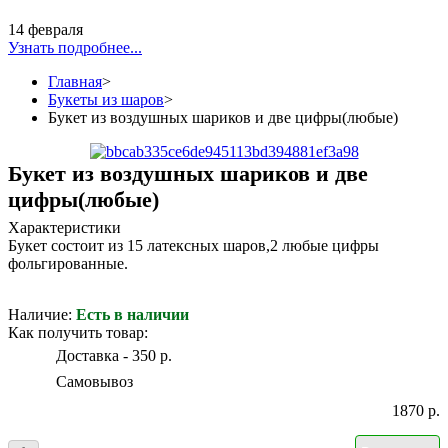
14 февраля
Узнать подробнее...
Главная
>
Букеты из шаров
>
Букет из воздушных шариков и две цифры(любые)
Букет из воздушных шариков и две
цифры(любые)
Характеристики
Букет состоит из 15 латексных шаров,2 любые цифры
фольгированные.
Наличие:
Есть в наличии
Как получить товар:
Доставка - 350 р.
Самовывоз
1870 р.