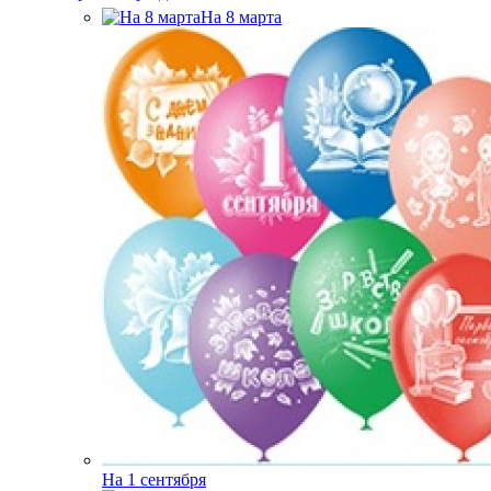
На 8 марта
На 1 сентября