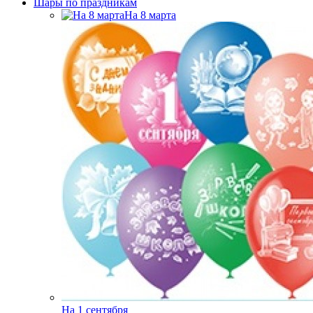
Шары по праздникам
На 8 марта
На 1 сентября