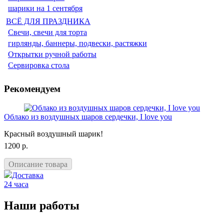
шарики на 1 сентября
ВСЁ ДЛЯ ПРАЗДНИКА
Свечи, свечи для торта
гирлянды, баннеры, подвески, растяжки
Открытки ручной работы
Сервировка стола
Рекомендуем
Облако из воздушных шаров сердечки, I love you
Красный воздушный шарик!
1200 р.
Описание товара
Доставка
24 часа
Наши работы