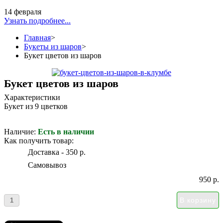
14 февраля
Узнать подробнее...
Главная
>
Букеты из шаров
>
Букет цветов из шаров
Букет цветов из шаров
Характеристики
Букет из 9 цветков
Наличие:
Есть в наличии
Как получить товар:
Доставка - 350 р.
Самовывоз
950 р.