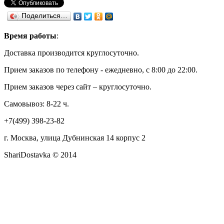
Поделиться…
Время работы
:
Доставка производится круглосуточно.
Прием заказов по телефону - ежедневно, с 8:00 до 22:00.
Прием заказов через сайт – круглосуточно.
Самовывоз: 8-22 ч.
+7(499) 398-23-82
г. Москва, улица Дубнинская 14 корпус 2
ShariDostavka © 2014