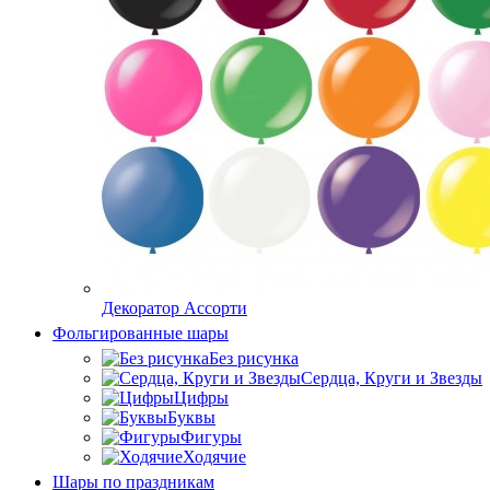
Декоратор Ассорти
Фольгированные шары
Без рисунка
Сердца, Круги и Звезды
Цифры
Буквы
Фигуры
Ходячие
Шары по праздникам