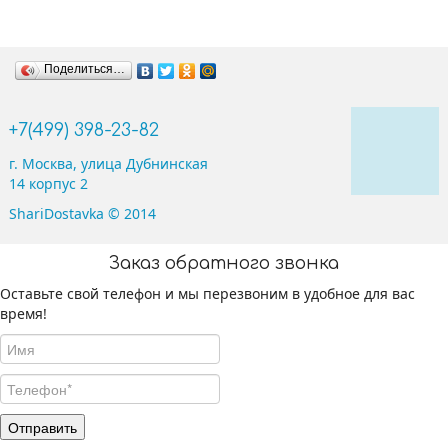
Сердца, Круги и Звезды
Поделиться…
Цифры
+7(499) 398-23-82
Буквы
г. Москва, улица Дубнинская
14 корпус 2
ShariDostavka © 2014
Заказ обратного звонка
Оставьте свой телефон и мы перезвоним в удобное для вас
время!
Фигуры
Отправить