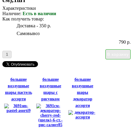
Характеристики
Наличие:
Есть в наличии
Как получить товар:
Доставка - 350 р.
Самовывоз
790 р.
большие
большие
большие
воздушные
воздушные
воздушные
шары пастель
шары с
шары
ассорти
рисунком
декоратор
ассорти