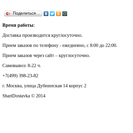
Поделиться…
Время работы
:
Доставка производится круглосуточно.
Прием заказов по телефону - ежедневно, с 8:00 до 22:00.
Прием заказов через сайт – круглосуточно.
Самовывоз: 8-22 ч.
+7(499) 398-23-82
г. Москва, улица Дубнинская 14 корпус 2
ShariDostavka © 2014