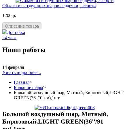
Облако из воздушных шаров сердечки, ассорти
1200 р.
Описание товара
Доставка
24 часа
Наши работы
14 февраля
Узнать подробнее...
Главная
>
Большие шары
>
Большой воздушный шар, Мятный, Бирюзовый,LIGHT
GREEN(36''/91 см),1шт
Большой воздушный шар, Мятный,
Бирюзовый,LIGHT GREEN(36''/91
см),1шт