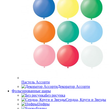
Пастель Ассорти
Декоратор Ассорти
Фольгированные шары
Без рисунка
Сердца, Круги и Звезды
Цифры
Буквы