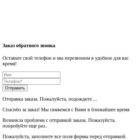
Заказ обратного звонка
Оставьте свой телефон и мы перезвоним в удобное для вас
время!
Отправить
Отправка заказа. Пожалуйста, подождите ...
Спасибо за заказ! Мы свяжемся с Вами в ближайшее время
Возникла проблема с отправкой заказа. Пожалуйста,
попробуйте еще раз..
Пожалуйста, заполните все поля формы перед отправкой.