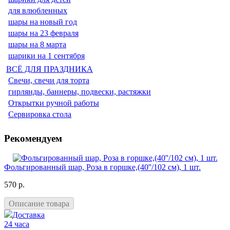
для влюбленных
шары на новый год
шары на 23 февраля
шары на 8 марта
шарики на 1 сентября
ВСЁ ДЛЯ ПРАЗДНИКА
Свечи, свечи для торта
гирлянды, баннеры, подвески, растяжки
Открытки ручной работы
Сервировка стола
Рекомендуем
Фольгированный шар, Роза в горшке,(40''/102 см), 1 шт.
570 р.
Описание товара
Доставка
24 часа