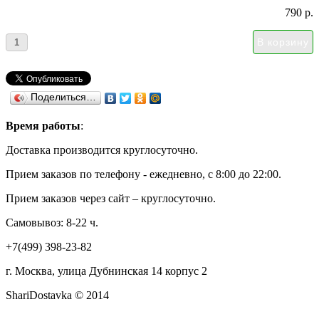
790 р.
Поделиться…
Время работы
:
Доставка производится круглосуточно.
Прием заказов по телефону - ежедневно, с 8:00 до 22:00.
Прием заказов через сайт – круглосуточно.
Самовывоз: 8-22 ч.
+7(499) 398-23-82
г. Москва, улица Дубнинская 14 корпус 2
ShariDostavka © 2014